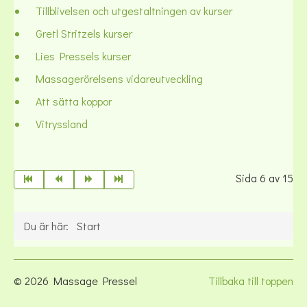
Tillblivelsen och utgestaltningen av kurser
Gretl Stritzels kurser
Lies Pressels kurser
Massagerörelsens vidareutveckling
Att sätta koppor
Vitryssland
Sida 6 av 15
Du är här:
Start
© 2026 Massage Pressel
Tillbaka till toppen