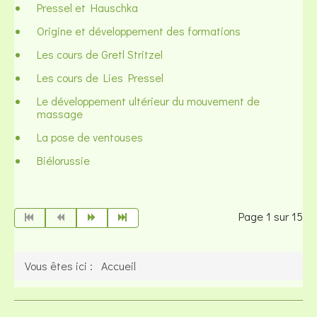
Pressel et Hauschka
Origine et développement des formations
Les cours de Gretl Stritzel
Les cours de Lies Pressel
Le développement ultérieur du mouvement de
massage
La pose de ventouses
Biélorussie
Page 1 sur 15
Vous êtes ici :
Accueil