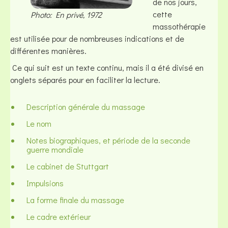
de nos jours,
cette
Photo: En privé, 1972
massothérapie
est utilisée pour de nombreuses indications et de
différentes manières.
Ce qui suit est un texte continu, mais il a été divisé en
onglets séparés pour en faciliter la lecture.
Description générale du massage
Le nom
Notes biographiques, et période de la seconde
guerre mondiale
Le cabinet de Stuttgart
Impulsions
La forme finale du massage
Le cadre extérieur