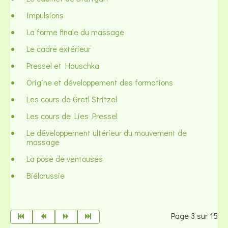
Impulsions
La forme finale du massage
Le cadre extérieur
Pressel et Hauschka
Origine et développement des formations
Les cours de Gretl Stritzel
Les cours de Lies Pressel
Le développement ultérieur du mouvement de
massage
La pose de ventouses
Biélorussie
Page 3 sur 15