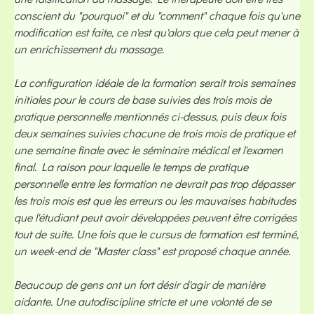
conscient du "pourquoi" et du "comment" chaque fois qu'une
modification est faite, ce n'est qu'alors que cela peut mener à
un enrichissement du massage.
La configuration idéale de la formation serait trois semaines
initiales pour le cours de base suivies des trois mois de
pratique personnelle mentionnés ci-dessus, puis deux fois
deux semaines suivies chacune de trois mois de pratique et
une semaine finale avec le séminaire médical et l'examen
final. La raison pour laquelle le temps de pratique
personnelle entre les formation ne devrait pas trop dépasser
les trois mois est que les erreurs ou les mauvaises habitudes
que l'étudiant peut avoir développées peuvent être corrigées
tout de suite. Une fois que le cursus de formation est terminé,
un week-end de "Master class" est proposé chaque année.
Beaucoup de gens ont un fort désir d'agir de manière
aidante. Une autodiscipline stricte et une volonté de se