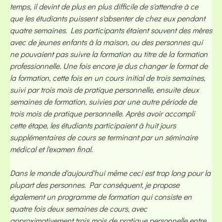
temps, il devint de plus en plus difficile de s'attendre à ce
que les étudiants puissent s'absenter de chez eux pendant
quatre semaines. Les participants étaient souvent des mères
avec de jeunes enfants à la maison, ou des personnes qui
ne pouvaient pas suivre la formation au titre de la formation
professionnelle. Une fois encore je dus changer le format de
la formation, cette fois en un cours initial de trois semaines,
suivi par trois mois de pratique personnelle, ensuite deux
semaines de formation, suivies par une autre période de
trois mois de pratique personnelle. Après avoir accompli
cette étape, les étudiants participaient à huit jours
supplémentaires de cours se terminant par un séminaire
médical et l'examen final.
Dans le monde d'aujourd'hui même ceci est trop long pour la
plupart des personnes. Par conséquent, je propose
également un programme de formation qui consiste en
quatre fois deux semaines de cours, avec
approximativement trois mois de pratique personnelle entre