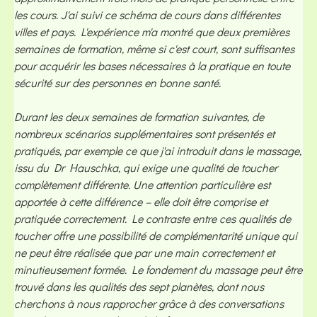
les cours. J'ai suivi ce schéma de cours dans différentes
villes et pays. L'expérience m'a montré que deux premières
semaines de formation, même si c'est court, sont suffisantes
pour acquérir les bases nécessaires à la pratique en toute
sécurité sur des personnes en bonne santé.
Durant les deux semaines de formation suivantes, de
nombreux scénarios supplémentaires sont présentés et
pratiqués, par exemple ce que j'ai introduit dans le massage,
issu du Dr Hauschka, qui exige une qualité de toucher
complètement différente. Une attention particulière est
apportée à cette différence – elle doit être comprise et
pratiquée correctement. Le contraste entre ces qualités de
toucher offre une possibilité de complémentarité unique qui
ne peut être réalisée que par une main correctement et
minutieusement formée. Le fondement du massage peut être
trouvé dans les qualités des sept planètes, dont nous
cherchons à nous rapprocher grâce à des conversations