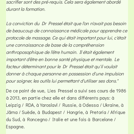
sacrifier sont des pré-requis. Cela sera également abordé
durant la formation.
La conviction du Dr Pressel était que l'on n'avait pas besoin
de beaucoup de connaissance médicale pour apprendre ce
protocole de massage. Ce qui était important pour lui, c'était
une connaissance de base de la compréhension
anthroposophique de l'être humain. Il était également
important d'être en bonne santé physique et mentale. Le
facteur déterminant pour le Dr Pressel était qu'il voulait
donner à chaque personne en possession d'une impulsion
pour soigner, les outils lui permettant d'utiliser ses dons."
De ce point de vue, Lies Pressel a suivi ses cours de 1986
à 2013, en partie chez elle et dans différents pays: à
Leipzig / RDA, à Yaroslavl / Russie, à Odessa / Ukraine, à
Järna / Suède, à Budapest / Hongrie, à Pretoria / Afrique
du Sud, à Roncegno / Italie et une fois à Barcelone /
Espagne.