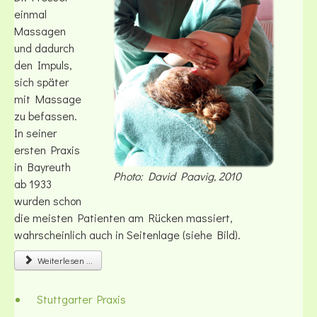
einmal
Massagen
und dadurch
den Impuls,
sich später
mit Massage
zu befassen.
In seiner
ersten Praxis
in Bayreuth
Photo: David Paavig, 2010
ab 1933
wurden schon
die meisten Patienten am Rücken massiert,
wahrscheinlich auch in Seitenlage (siehe Bild).
Weiterlesen ...
Stuttgarter Praxis