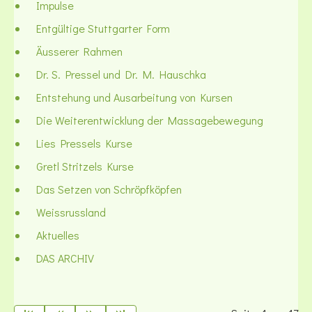
Impulse
Entgültige Stuttgarter Form
Äusserer Rahmen
Dr. S. Pressel und Dr. M. Hauschka
Entstehung und Ausarbeitung von Kursen
Die Weiterentwicklung der Massagebewegung
Lies Pressels Kurse
Gretl Stritzels Kurse
Das Setzen von Schröpfköpfen
Weissrussland
Aktuelles
DAS ARCHIV