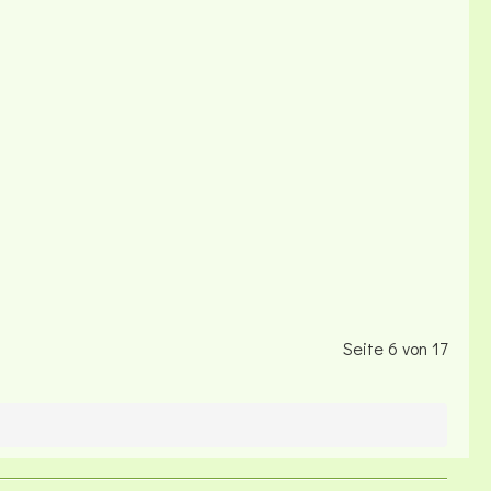
Seite 6 von 17