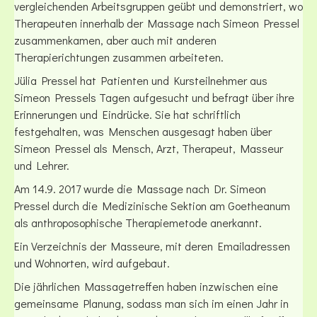
vergleichenden Arbeitsgruppen geübt und demonstriert, wo
Therapeuten innerhalb der Massage nach Simeon Pressel
zusammenkamen, aber auch mit anderen
Therapierichtungen zusammen arbeiteten.
Jülia Pressel hat Patienten und Kursteilnehmer aus
Simeon Pressels Tagen aufgesucht und befragt über ihre
Erinnerungen und Eindrücke. Sie hat schriftlich
festgehalten, was Menschen ausgesagt haben über
Simeon Pressel als Mensch, Arzt, Therapeut, Masseur
und Lehrer.
Am 14.9. 2017 wurde die Massage nach Dr. Simeon
Pressel durch die Medizinische Sektion am Goetheanum
als anthroposophische Therapiemetode anerkannt.
Ein Verzeichnis der Masseure, mit deren Emailadressen
und Wohnorten, wird aufgebaut.
Die jährlichen Massagetreffen haben inzwischen eine
gemeinsame Planung, sodass man sich im einen Jahr in