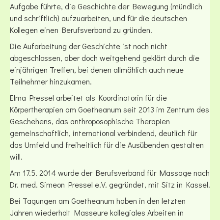
Aufgabe führte, die Geschichte der Bewegung (mündlich
und schriftlich) aufzuarbeiten, und für die deutschen
Kollegen einen Berufsverband zu gründen.
Die Aufarbeitung der Geschichte ist noch nicht
abgeschlossen, aber doch weitgehend geklärt durch die
einjährigen Treffen, bei denen allmählich auch neue
Teilnehmer hinzukamen.
Elma Pressel arbeitet als Koordinatorin für die
Körpertherapien am Goetheanum seit 2013 im Zentrum des
Geschehens, das anthroposophische Therapien
gemeinschaftlich, international verbindend, deutlich für
das Umfeld und freiheitlich für die Ausübenden gestalten
will.
Am 17.5. 2014 wurde der Berufsverband für Massage nach
Dr. med. Simeon Pressel e.V. gegründet, mit Sitz in Kassel.
Bei Tagungen am Goetheanum haben in den letzten
Jahren wiederholt Masseure kollegiales Arbeiten in