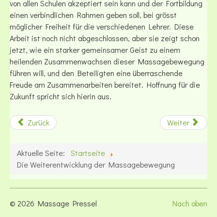
von allen Schulen akzeptiert sein kann und der Fortbildung
einen verbindlichen Rahmen geben soll, bei grösst
möglicher Freiheit für die verschiedenen Lehrer. Diese
Arbeit ist noch nicht abgeschlossen, aber sie zeigt schon
jetzt, wie ein starker gemeinsamer Geist zu einem
heilenden Zusammenwachsen dieser Massagebewegung
führen will, und den Beteiligten eine überraschende
Freude am Zusammenarbeiten bereitet. Hoffnung für die
Zukunft spricht sich hierin aus.
Zurück
Weiter
Aktuelle Seite:
Startseite
Die Weiterentwicklung der Massagebewegung
© 2026 Massage Pressel
Nach oben