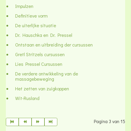
Impulzen
Definitieve vorm
De uiterlijke situatie
Dr. Hauschka en Dr. Pressel
Ontstaan en uitbreiding der cursussen
Gretl Stritzels cursussen
Lies Pressel Cursussen
De verdere ontwikkeling van de
massagebeweging
Het zetten van zuigkoppen
Wit-Rusland
Pagina 3 van 15