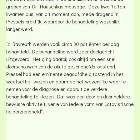
grepen van Dr. Hauschkas massage. Deze kwaliteiten
kwamen dus, van dit moment aan, mede dragend in
Pressels praktijk, waardoor de behandeling wezenlijk
langer werd.
In Bayreuth werden vaak circa 30 patiënten per dag
behandeld. De behandeling werd zeer doelgericht
uitgevoerd. Het ging daarbij ook altijd om een snel
doorschouwen van de akute gezondheidstoestand.
Pressel had een eminente begaafdheid tastend in het
weefsel het wezen en daarmee het wezenlijke waar te
nemen voor de diagnose en daaruit de verdere
behandeling te kiezen. Dat was een door en door heldere,
bewuste aktiviteit, verre van iedere vorm van „atavistische
helderziendheid“.