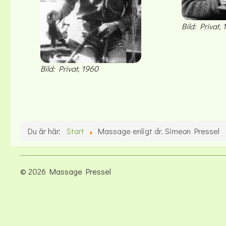
Bild: Privat, 
Bild: Privat, 1960
Du är här:
Start
Massage enligt dr. Simeon Pressel
© 2026 Massage Pressel