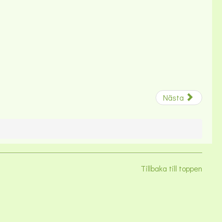
Nästa
Tillbaka till toppen